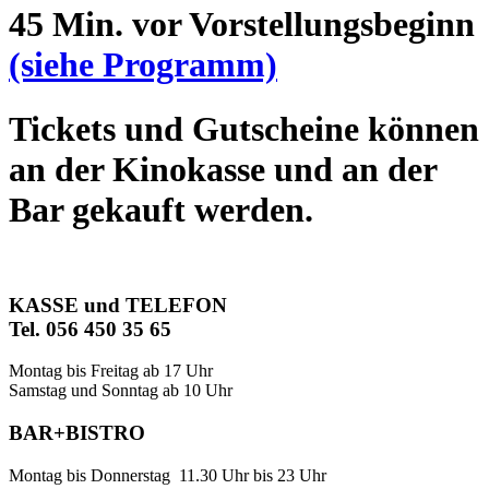
45 Min. vor Vorstellungsbeginn
(siehe Programm)
Tickets und Gutscheine können
an der Kinokasse und an der
Bar gekauft werden.
KASSE und TELEFON
Tel. 056 450 35 65
Montag bis Freitag ab 17 Uhr
Samstag und Sonntag ab 10 Uhr
BAR+BISTRO
Montag bis Donnerstag 11.30 Uhr bis 23 Uhr