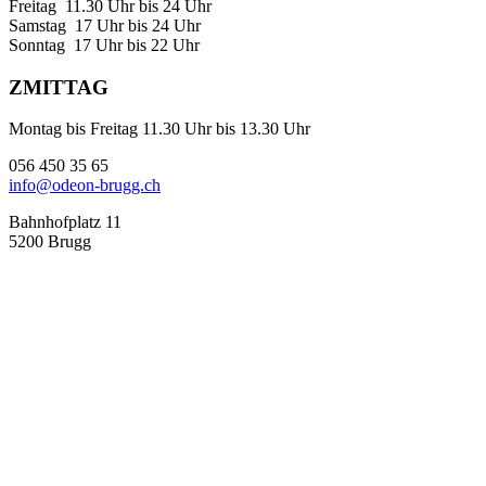
Freitag 11.30 Uhr bis 24 Uhr
Samstag 17 Uhr bis 24 Uhr
Sonntag 17 Uhr bis 22 Uhr
ZMITTAG
Montag bis Freitag 11.30 Uhr bis 13.30 Uhr
056 450 35 65
info@odeon-brugg.ch
Bahnhofplatz 11
5200 Brugg