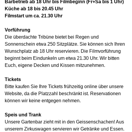
Barbetrieb ab 18 Uhr bis Filmbeginn (Fr+Sa bis 1 Uhr)
Küche ab 18 bis 20.45 Uhr
Filmstart um ca. 21.30 Uhr
Vorführung
Die überdachte Tribüne bietet bei Regen und
Sonnenschein etwa 250 Sitzplätze. Sie können sich Ihren
Wunschplatz ab 18 Uhr reservieren. Die Filmvorführung
beginnt beim Eindunkeln um etwa 21.30 Uhr. Wir bitten
Euch, eigene Decken und Kissen mitzunehmen.
Tickets
Bitte kaufen Sie Ihre Tickets frühzeitig online über unsere
Website, da die Platzzahl beschränkt ist. Reservationen
können wir keine entgegen nehmen.
Speis und Trank
Unsere Gartenbar zieht mit in den Geissenschachen! Aus
unserem Zirkuswagen servieren wir Getränke und Essen.