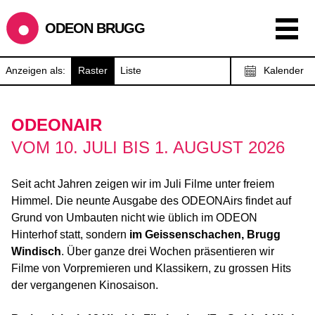
ODEON BRUGG
Anzeigen als:
Raster
Liste
Kalender
ODEONAIR
VOM 10. JULI BIS 1. AUGUST 2026
Seit acht Jahren zeigen wir im Juli Filme unter freiem
Himmel. Die neunte Ausgabe des ODEONAirs findet auf
Grund von Umbauten nicht wie üblich im ODEON
Hinterhof statt, sondern
im Geissenschachen, Brugg
Windisch
. Über ganze drei Wochen präsentieren wir
Filme von Vorpremieren und Klassikern, zu grossen Hits
der vergangenen Kinosaison.