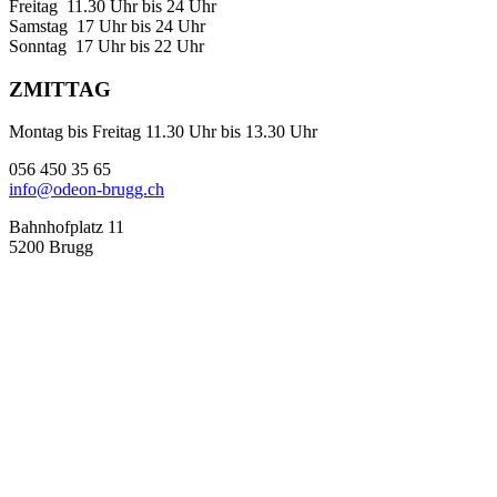
Freitag 11.30 Uhr bis 24 Uhr
Samstag 17 Uhr bis 24 Uhr
Sonntag 17 Uhr bis 22 Uhr
ZMITTAG
Montag bis Freitag 11.30 Uhr bis 13.30 Uhr
056 450 35 65
info@odeon-brugg.ch
Bahnhofplatz 11
5200 Brugg