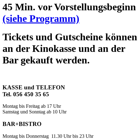
45 Min. vor Vorstellungsbeginn
(siehe Programm)
Tickets und Gutscheine können
an der Kinokasse und an der
Bar gekauft werden.
KASSE und TELEFON
Tel. 056 450 35 65
Montag bis Freitag ab 17 Uhr
Samstag und Sonntag ab 10 Uhr
BAR+BISTRO
Montag bis Donnerstag 11.30 Uhr bis 23 Uhr