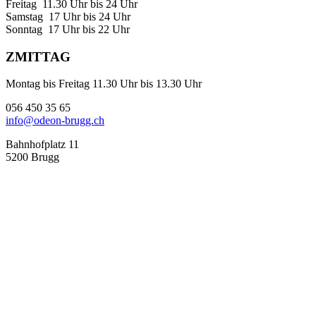
Freitag 11.30 Uhr bis 24 Uhr
Samstag 17 Uhr bis 24 Uhr
Sonntag 17 Uhr bis 22 Uhr
ZMITTAG
Montag bis Freitag 11.30 Uhr bis 13.30 Uhr
056 450 35 65
info@odeon-brugg.ch
Bahnhofplatz 11
5200 Brugg