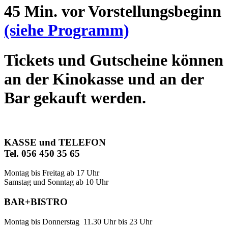
45 Min. vor Vorstellungsbeginn
(siehe Programm)
Tickets und Gutscheine können
an der Kinokasse und an der
Bar gekauft werden.
KASSE und TELEFON
Tel. 056 450 35 65
Montag bis Freitag ab 17 Uhr
Samstag und Sonntag ab 10 Uhr
BAR+BISTRO
Montag bis Donnerstag 11.30 Uhr bis 23 Uhr