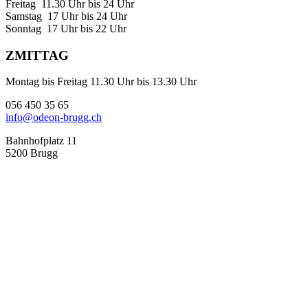
Freitag 11.30 Uhr bis 24 Uhr
Samstag 17 Uhr bis 24 Uhr
Sonntag 17 Uhr bis 22 Uhr
ZMITTAG
Montag bis Freitag 11.30 Uhr bis 13.30 Uhr
056 450 35 65
info@odeon-brugg.ch
Bahnhofplatz 11
5200 Brugg