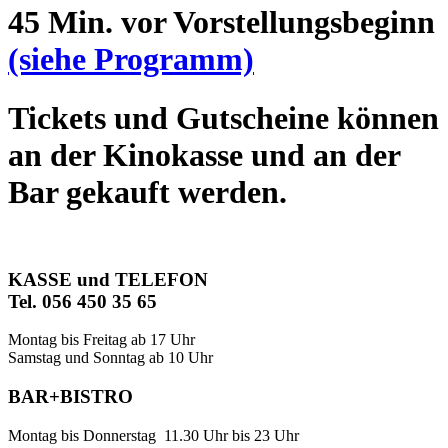
45 Min. vor Vorstellungsbeginn
(siehe Programm)
Tickets und Gutscheine können
an der Kinokasse und an der
Bar gekauft werden.
KASSE und TELEFON
Tel. 056 450 35 65
Montag bis Freitag ab 17 Uhr
Samstag und Sonntag ab 10 Uhr
BAR+BISTRO
Montag bis Donnerstag 11.30 Uhr bis 23 Uhr