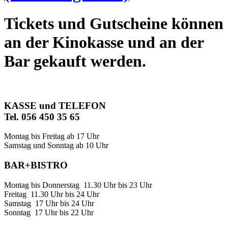
Tickets und Gutscheine können
an der Kinokasse und an der
Bar gekauft werden.
KASSE und TELEFON
Tel. 056 450 35 65
Montag bis Freitag ab 17 Uhr
Samstag und Sonntag ab 10 Uhr
BAR+BISTRO
Montag bis Donnerstag 11.30 Uhr bis 23 Uhr
Freitag 11.30 Uhr bis 24 Uhr
Samstag 17 Uhr bis 24 Uhr
Sonntag 17 Uhr bis 22 Uhr