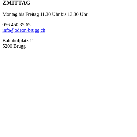
ZMITTAG
Montag bis Freitag 11.30 Uhr bis 13.30 Uhr
056 450 35 65
info@odeon-brugg.ch
Bahnhofplatz 11
5200 Brugg