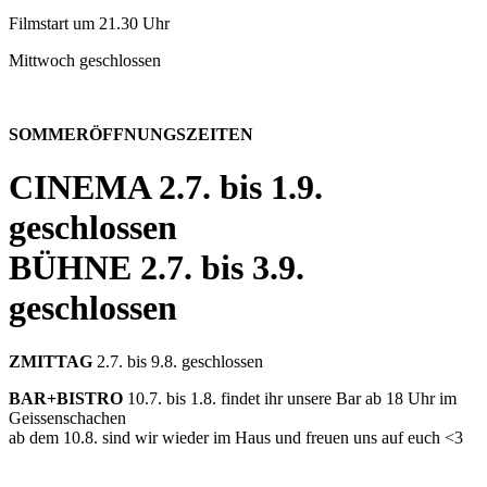
Filmstart um 21.30 Uhr
Mittwoch geschlossen
SOMMERÖFFNUNGSZEITEN
CINEMA
2.7. bis 1.9.
geschlossen
BÜHNE
2.7. bis 3.9.
geschlossen
ZMITTAG
2.7. bis 9.8. geschlossen
BAR+BISTRO
10.7. bis 1.8. findet ihr unsere Bar ab 18 Uhr im
Geissenschachen
ab dem 10.8. sind wir wieder im Haus und freuen uns auf euch <3