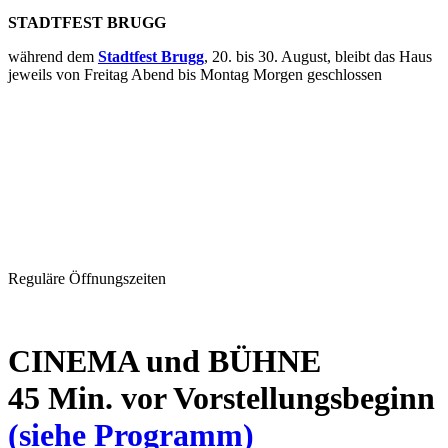
STADTFEST BRUGG
während dem
Stadtfest Brugg
, 20. bis 30. August, bleibt das Haus
jeweils von Freitag Abend bis Montag Morgen geschlossen
Reguläre Öffnungszeiten
CINEMA und BÜHNE
45 Min. vor Vorstellungsbeginn
(siehe Programm)