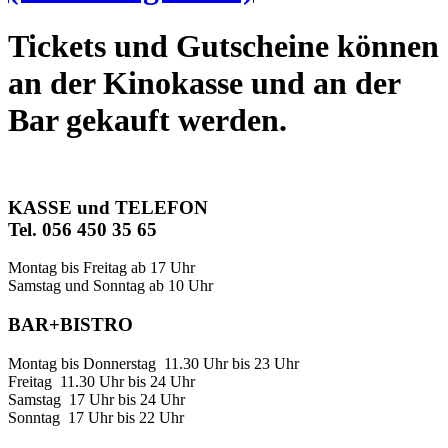
Tickets und Gutscheine können
an der Kinokasse und an der
Bar gekauft werden.
KASSE und TELEFON
Tel. 056 450 35 65
Montag bis Freitag ab 17 Uhr
Samstag und Sonntag ab 10 Uhr
BAR+BISTRO
Montag bis Donnerstag 11.30 Uhr bis 23 Uhr
Freitag 11.30 Uhr bis 24 Uhr
Samstag 17 Uhr bis 24 Uhr
Sonntag 17 Uhr bis 22 Uhr