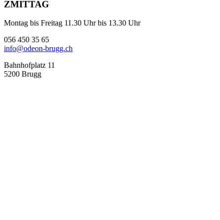
ZMITTAG
Montag bis Freitag 11.30 Uhr bis 13.30 Uhr
056 450 35 65
info@odeon-brugg.ch
Bahnhofplatz 11
5200 Brugg