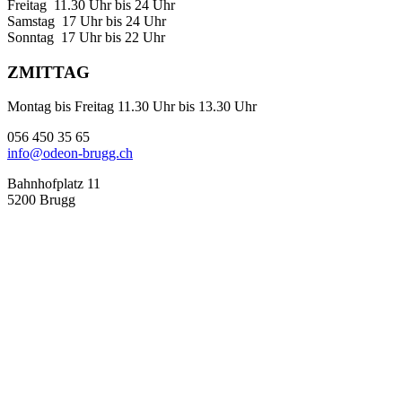
Freitag 11.30 Uhr bis 24 Uhr
Samstag 17 Uhr bis 24 Uhr
Sonntag 17 Uhr bis 22 Uhr
ZMITTAG
Montag bis Freitag 11.30 Uhr bis 13.30 Uhr
056 450 35 65
info@odeon-brugg.ch
Bahnhofplatz 11
5200 Brugg