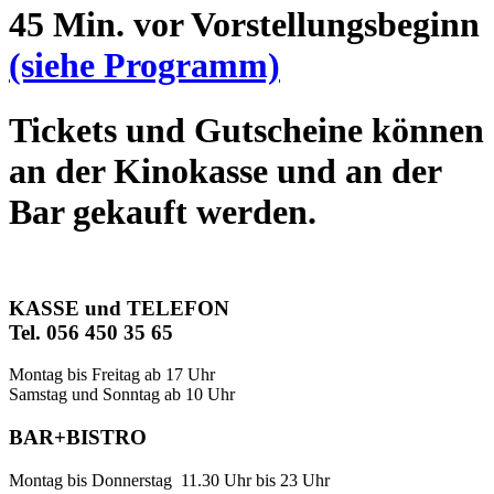
45 Min. vor Vorstellungsbeginn
(siehe Programm)
Tickets und Gutscheine können
an der Kinokasse und an der
Bar gekauft werden.
KASSE und TELEFON
Tel. 056 450 35 65
Montag bis Freitag ab 17 Uhr
Samstag und Sonntag ab 10 Uhr
BAR+BISTRO
Montag bis Donnerstag 11.30 Uhr bis 23 Uhr