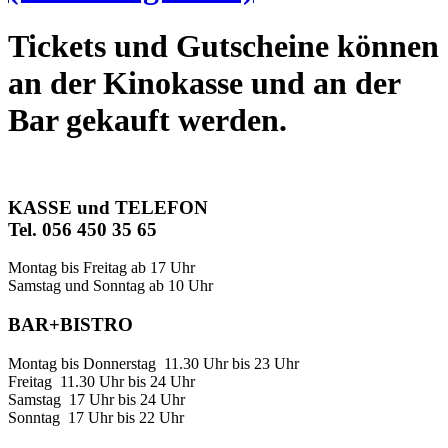
Tickets und Gutscheine können
an der Kinokasse und an der
Bar gekauft werden.
KASSE und TELEFON
Tel. 056 450 35 65
Montag bis Freitag ab 17 Uhr
Samstag und Sonntag ab 10 Uhr
BAR+BISTRO
Montag bis Donnerstag 11.30 Uhr bis 23 Uhr
Freitag 11.30 Uhr bis 24 Uhr
Samstag 17 Uhr bis 24 Uhr
Sonntag 17 Uhr bis 22 Uhr