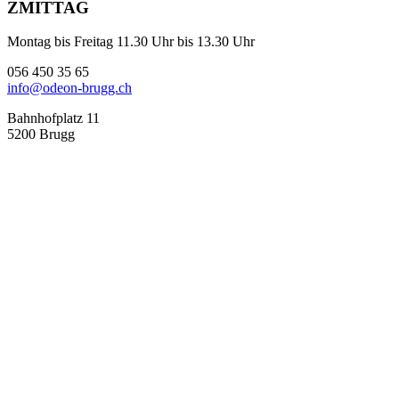
ZMITTAG
Montag bis Freitag 11.30 Uhr bis 13.30 Uhr
056 450 35 65
info@odeon-brugg.ch
Bahnhofplatz 11
5200 Brugg