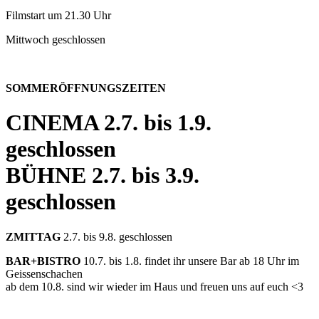
Filmstart um 21.30 Uhr
Mittwoch geschlossen
SOMMERÖFFNUNGSZEITEN
CINEMA
2.7. bis 1.9.
geschlossen
BÜHNE
2.7. bis 3.9.
geschlossen
ZMITTAG
2.7. bis 9.8. geschlossen
BAR+BISTRO
10.7. bis 1.8. findet ihr unsere Bar ab 18 Uhr im
Geissenschachen
ab dem 10.8. sind wir wieder im Haus und freuen uns auf euch <3