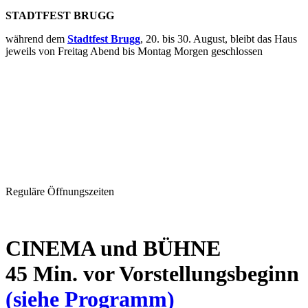
STADTFEST BRUGG
während dem
Stadtfest Brugg
, 20. bis 30. August, bleibt das Haus
jeweils von Freitag Abend bis Montag Morgen geschlossen
Reguläre Öffnungszeiten
CINEMA und BÜHNE
45 Min. vor Vorstellungsbeginn
(siehe Programm)