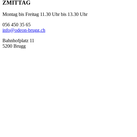
ZMITTAG
Montag bis Freitag 11.30 Uhr bis 13.30 Uhr
056 450 35 65
info@odeon-brugg.ch
Bahnhofplatz 11
5200 Brugg