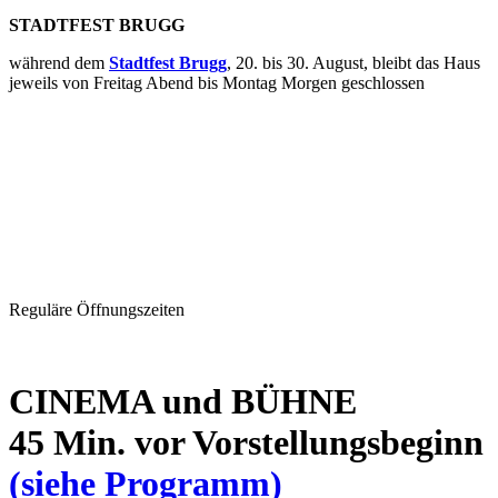
STADTFEST BRUGG
während dem
Stadtfest Brugg
, 20. bis 30. August, bleibt das Haus
jeweils von Freitag Abend bis Montag Morgen geschlossen
Reguläre Öffnungszeiten
CINEMA und BÜHNE
45 Min. vor Vorstellungsbeginn
(siehe Programm)