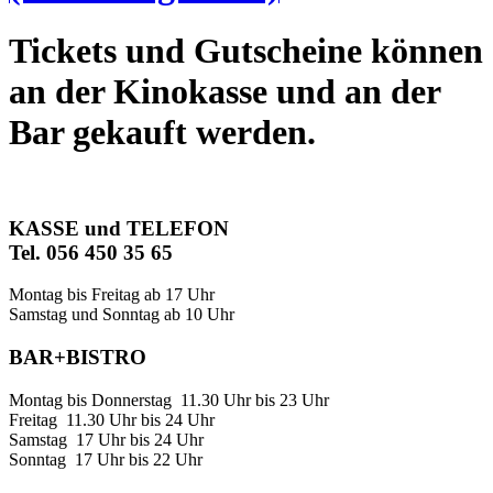
Tickets und Gutscheine können
an der Kinokasse und an der
Bar gekauft werden.
KASSE und TELEFON
Tel. 056 450 35 65
Montag bis Freitag ab 17 Uhr
Samstag und Sonntag ab 10 Uhr
BAR+BISTRO
Montag bis Donnerstag 11.30 Uhr bis 23 Uhr
Freitag 11.30 Uhr bis 24 Uhr
Samstag 17 Uhr bis 24 Uhr
Sonntag 17 Uhr bis 22 Uhr