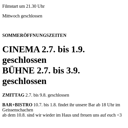
Filmstart um 21.30 Uhr
Mittwoch geschlossen
SOMMERÖFFNUNGSZEITEN
CINEMA
2.7. bis 1.9.
geschlossen
BÜHNE
2.7. bis 3.9.
geschlossen
ZMITTAG
2.7. bis 9.8. geschlossen
BAR+BISTRO
10.7. bis 1.8. findet ihr unsere Bar ab 18 Uhr im
Geissenschachen
ab dem 10.8. sind wir wieder im Haus und freuen uns auf euch <3