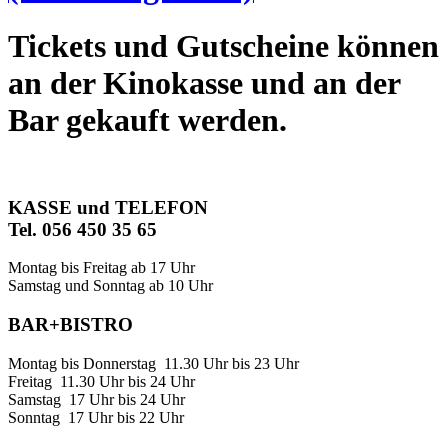
Tickets und Gutscheine können
an der Kinokasse und an der
Bar gekauft werden.
KASSE und TELEFON
Tel. 056 450 35 65
Montag bis Freitag ab 17 Uhr
Samstag und Sonntag ab 10 Uhr
BAR+BISTRO
Montag bis Donnerstag 11.30 Uhr bis 23 Uhr
Freitag 11.30 Uhr bis 24 Uhr
Samstag 17 Uhr bis 24 Uhr
Sonntag 17 Uhr bis 22 Uhr