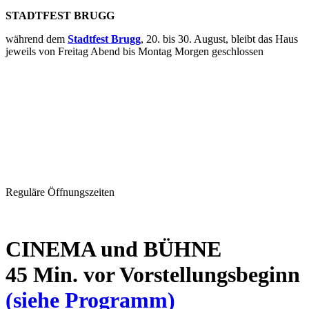
STADTFEST BRUGG
während dem
Stadtfest Brugg
, 20. bis 30. August, bleibt das Haus
jeweils von Freitag Abend bis Montag Morgen geschlossen
Reguläre Öffnungszeiten
CINEMA und BÜHNE
45 Min. vor Vorstellungsbeginn
(siehe Programm)