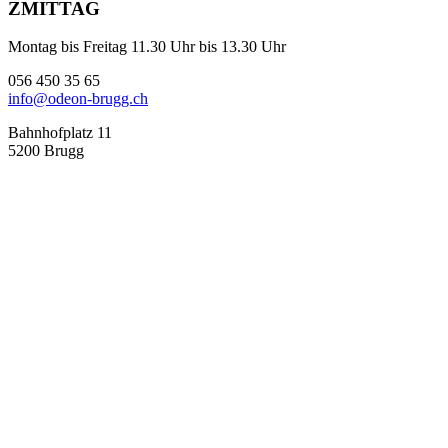
ZMITTAG
Montag bis Freitag 11.30 Uhr bis 13.30 Uhr
056 450 35 65
info@odeon-brugg.ch
Bahnhofplatz 11
5200 Brugg