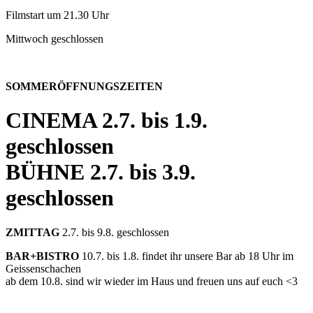
Filmstart um 21.30 Uhr
Mittwoch geschlossen
SOMMERÖFFNUNGSZEITEN
CINEMA
2.7. bis 1.9.
geschlossen
BÜHNE
2.7. bis 3.9.
geschlossen
ZMITTAG
2.7. bis 9.8. geschlossen
BAR+BISTRO
10.7. bis 1.8. findet ihr unsere Bar ab 18 Uhr im
Geissenschachen
ab dem 10.8. sind wir wieder im Haus und freuen uns auf euch <3