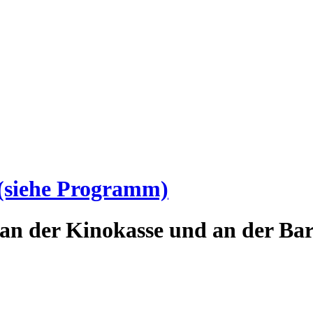
(siehe Programm)
an der Kinokasse und an der Bar