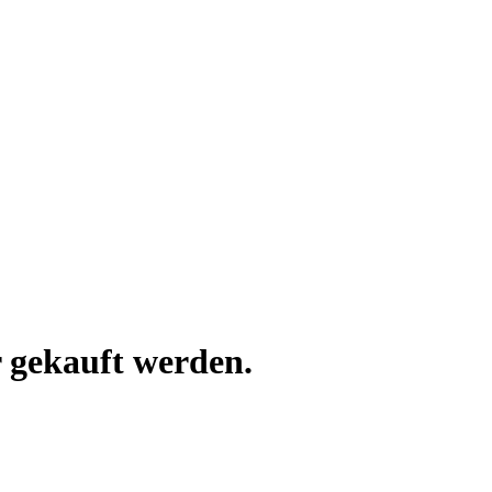
 gekauft werden.