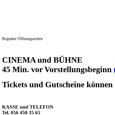
Reguläre Öffnungszeiten
CINEMA und BÜHNE
45 Min. vor Vorstellungsbeginn
Tickets und Gutscheine können 
KASSE und TELEFON
Tel. 056 450 35 65