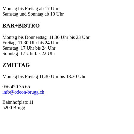
Montag bis Freitag ab 17 Uhr
Samstag und Sonntag ab 10 Uhr
BAR+BISTRO
Montag bis Donnerstag 11.30 Uhr bis 23 Uhr
Freitag 11.30 Uhr bis 24 Uhr
Samstag 17 Uhr bis 24 Uhr
Sonntag 17 Uhr bis 22 Uhr
ZMITTAG
Montag bis Freitag 11.30 Uhr bis 13.30 Uhr
056 450 35 65
info@odeon-brugg.ch
Bahnhofplatz 11
5200 Brugg