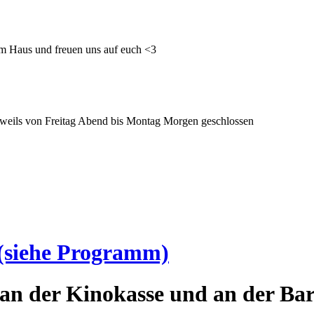
im Haus und freuen uns auf euch <3
 jeweils von Freitag Abend bis Montag Morgen geschlossen
(siehe Programm)
an der Kinokasse und an der Bar