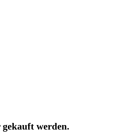
 gekauft werden.