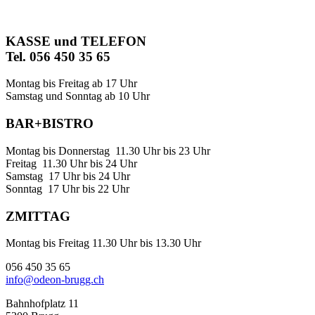
KASSE und TELEFON
Tel. 056 450 35 65
Montag bis Freitag ab 17 Uhr
Samstag und Sonntag ab 10 Uhr
BAR+BISTRO
Montag bis Donnerstag 11.30 Uhr bis 23 Uhr
Freitag 11.30 Uhr bis 24 Uhr
Samstag 17 Uhr bis 24 Uhr
Sonntag 17 Uhr bis 22 Uhr
ZMITTAG
Montag bis Freitag 11.30 Uhr bis 13.30 Uhr
056 450 35 65
info@odeon-brugg.ch
Bahnhofplatz 11