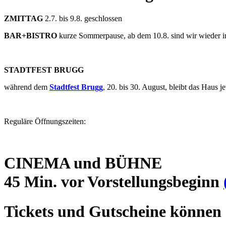
ZMITTAG
2.7. bis 9.8. geschlossen
BAR+BISTRO
kurze Sommerpause, ab dem 10.8. sind wir wieder 
STADTFEST BRUGG
während dem
Stadtfest Brugg
, 20. bis 30. August, bleibt das Haus
Reguläre Öffnungszeiten:
CINEMA und BÜHNE
45 Min. vor Vorstellungsbeginn
Tickets und Gutscheine können 