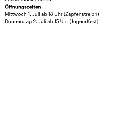
Öffnungszeiten
Mittwoch 1. Juli ab 18 Uhr (Zapfenstreich)
Donnerstag 2. Juli ab 15 Uhr (Jugendfest)