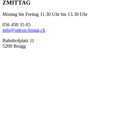
ZMITTAG
Montag bis Freitag 11.30 Uhr bis 13.30 Uhr
056 450 35 65
info@odeon-brugg.ch
Bahnhofplatz 11
5200 Brugg