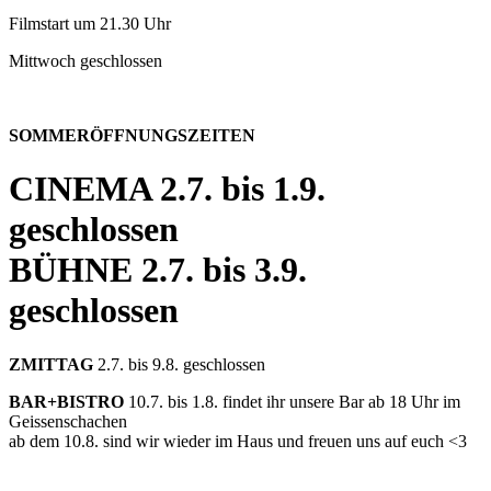
Filmstart um 21.30 Uhr
Mittwoch geschlossen
SOMMERÖFFNUNGSZEITEN
CINEMA
2.7. bis 1.9.
geschlossen
BÜHNE
2.7. bis 3.9.
geschlossen
ZMITTAG
2.7. bis 9.8. geschlossen
BAR+BISTRO
10.7. bis 1.8. findet ihr unsere Bar ab 18 Uhr im
Geissenschachen
ab dem 10.8. sind wir wieder im Haus und freuen uns auf euch <3