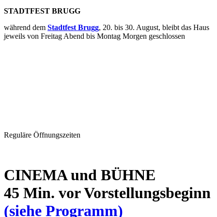
STADTFEST BRUGG
während dem
Stadtfest Brugg
, 20. bis 30. August, bleibt das Haus
jeweils von Freitag Abend bis Montag Morgen geschlossen
Reguläre Öffnungszeiten
CINEMA und BÜHNE
45 Min. vor Vorstellungsbeginn
(siehe Programm)