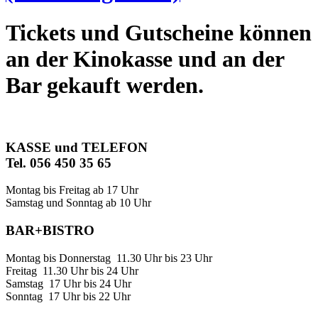
Tickets und Gutscheine können
an der Kinokasse und an der
Bar gekauft werden.
KASSE und TELEFON
Tel. 056 450 35 65
Montag bis Freitag ab 17 Uhr
Samstag und Sonntag ab 10 Uhr
BAR+BISTRO
Montag bis Donnerstag 11.30 Uhr bis 23 Uhr
Freitag 11.30 Uhr bis 24 Uhr
Samstag 17 Uhr bis 24 Uhr
Sonntag 17 Uhr bis 22 Uhr