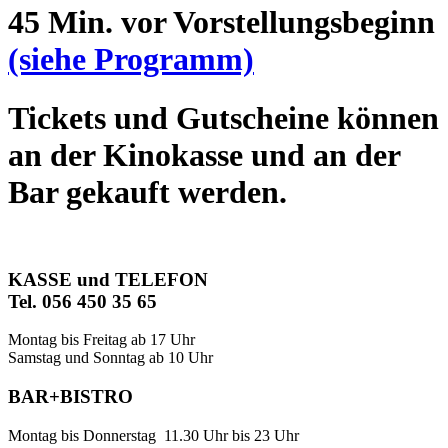
45 Min. vor Vorstellungsbeginn
(siehe Programm)
Tickets und Gutscheine können
an der Kinokasse und an der
Bar gekauft werden.
KASSE und TELEFON
Tel. 056 450 35 65
Montag bis Freitag ab 17 Uhr
Samstag und Sonntag ab 10 Uhr
BAR+BISTRO
Montag bis Donnerstag 11.30 Uhr bis 23 Uhr