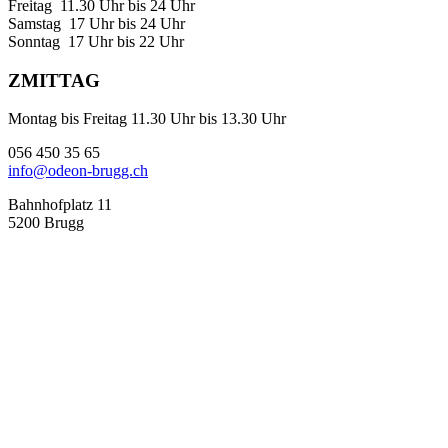
Freitag 11.30 Uhr bis 24 Uhr
Samstag 17 Uhr bis 24 Uhr
Sonntag 17 Uhr bis 22 Uhr
ZMITTAG
Montag bis Freitag 11.30 Uhr bis 13.30 Uhr
056 450 35 65
info@odeon-brugg.ch
Bahnhofplatz 11
5200 Brugg