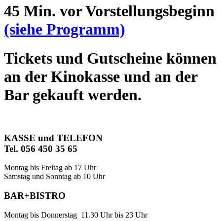
45 Min. vor Vorstellungsbeginn
(siehe Programm)
Tickets und Gutscheine können
an der Kinokasse und an der
Bar gekauft werden.
KASSE und TELEFON
Tel. 056 450 35 65
Montag bis Freitag ab 17 Uhr
Samstag und Sonntag ab 10 Uhr
BAR+BISTRO
Montag bis Donnerstag 11.30 Uhr bis 23 Uhr