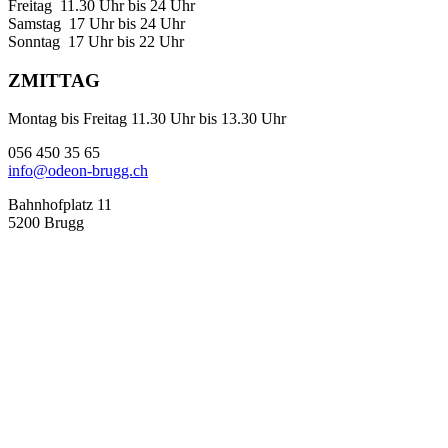
Freitag 11.30 Uhr bis 24 Uhr
Samstag 17 Uhr bis 24 Uhr
Sonntag 17 Uhr bis 22 Uhr
ZMITTAG
Montag bis Freitag 11.30 Uhr bis 13.30 Uhr
056 450 35 65
info@odeon-brugg.ch
Bahnhofplatz 11
5200 Brugg