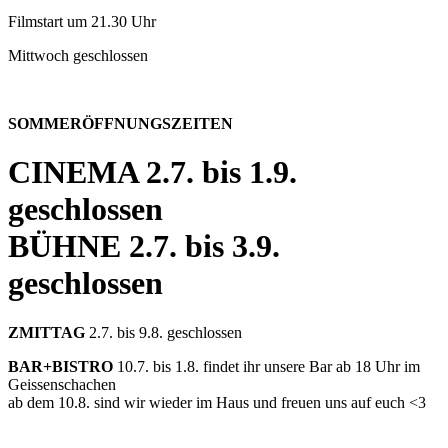
Filmstart um 21.30 Uhr
Mittwoch geschlossen
SOMMERÖFFNUNGSZEITEN
CINEMA
2.7. bis 1.9.
geschlossen
BÜHNE
2.7. bis 3.9.
geschlossen
ZMITTAG
2.7. bis 9.8. geschlossen
BAR+BISTRO
10.7. bis 1.8. findet ihr unsere Bar ab 18 Uhr im
Geissenschachen
ab dem 10.8. sind wir wieder im Haus und freuen uns auf euch <3