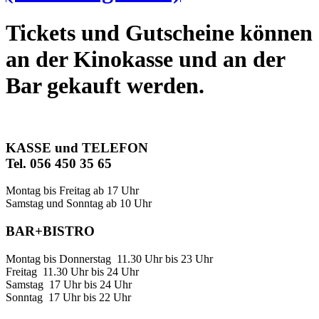
Tickets und Gutscheine können
an der Kinokasse und an der
Bar gekauft werden.
KASSE und TELEFON
Tel. 056 450 35 65
Montag bis Freitag ab 17 Uhr
Samstag und Sonntag ab 10 Uhr
BAR+BISTRO
Montag bis Donnerstag 11.30 Uhr bis 23 Uhr
Freitag 11.30 Uhr bis 24 Uhr
Samstag 17 Uhr bis 24 Uhr
Sonntag 17 Uhr bis 22 Uhr