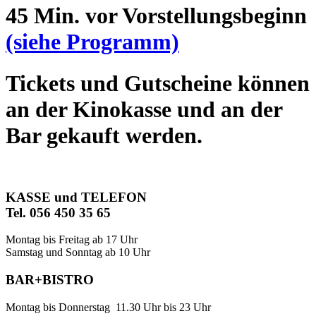
45 Min. vor Vorstellungsbeginn
(siehe Programm)
Tickets und Gutscheine können
an der Kinokasse und an der
Bar gekauft werden.
KASSE und TELEFON
Tel. 056 450 35 65
Montag bis Freitag ab 17 Uhr
Samstag und Sonntag ab 10 Uhr
BAR+BISTRO
Montag bis Donnerstag 11.30 Uhr bis 23 Uhr