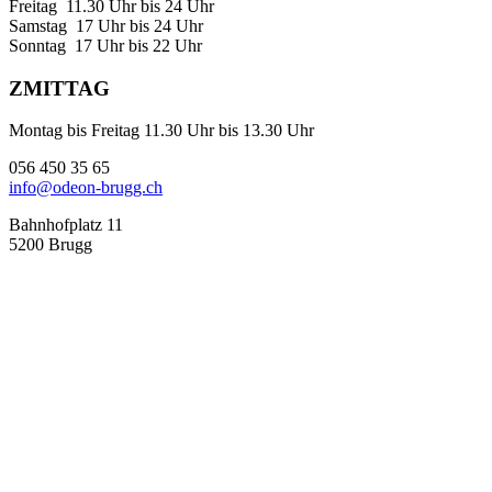
Freitag 11.30 Uhr bis 24 Uhr
Samstag 17 Uhr bis 24 Uhr
Sonntag 17 Uhr bis 22 Uhr
ZMITTAG
Montag bis Freitag 11.30 Uhr bis 13.30 Uhr
056 450 35 65
info@odeon-brugg.ch
Bahnhofplatz 11
5200 Brugg