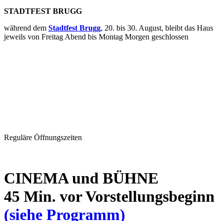
STADTFEST BRUGG
während dem
Stadtfest Brugg
, 20. bis 30. August, bleibt das Haus
jeweils von Freitag Abend bis Montag Morgen geschlossen
Reguläre Öffnungszeiten
CINEMA und BÜHNE
45 Min. vor Vorstellungsbeginn
(siehe Programm)