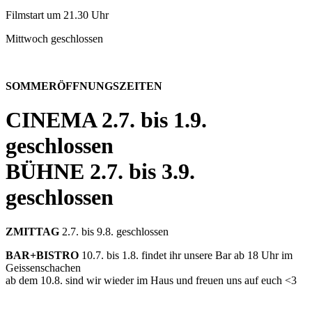
Filmstart um 21.30 Uhr
Mittwoch geschlossen
SOMMERÖFFNUNGSZEITEN
CINEMA
2.7. bis 1.9.
geschlossen
BÜHNE
2.7. bis 3.9.
geschlossen
ZMITTAG
2.7. bis 9.8. geschlossen
BAR+BISTRO
10.7. bis 1.8. findet ihr unsere Bar ab 18 Uhr im
Geissenschachen
ab dem 10.8. sind wir wieder im Haus und freuen uns auf euch <3