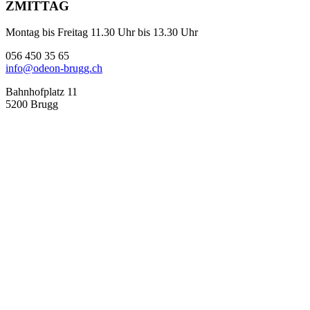
ZMITTAG
Montag bis Freitag 11.30 Uhr bis 13.30 Uhr
056 450 35 65
info@odeon-brugg.ch
Bahnhofplatz 11
5200 Brugg