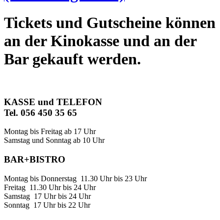
Tickets und Gutscheine können
an der Kinokasse und an der
Bar gekauft werden.
KASSE und TELEFON
Tel. 056 450 35 65
Montag bis Freitag ab 17 Uhr
Samstag und Sonntag ab 10 Uhr
BAR+BISTRO
Montag bis Donnerstag 11.30 Uhr bis 23 Uhr
Freitag 11.30 Uhr bis 24 Uhr
Samstag 17 Uhr bis 24 Uhr
Sonntag 17 Uhr bis 22 Uhr