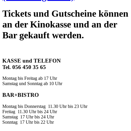
Tickets und Gutscheine können
an der Kinokasse und an der
Bar gekauft werden.
KASSE und TELEFON
Tel. 056 450 35 65
Montag bis Freitag ab 17 Uhr
Samstag und Sonntag ab 10 Uhr
BAR+BISTRO
Montag bis Donnerstag 11.30 Uhr bis 23 Uhr
Freitag 11.30 Uhr bis 24 Uhr
Samstag 17 Uhr bis 24 Uhr
Sonntag 17 Uhr bis 22 Uhr