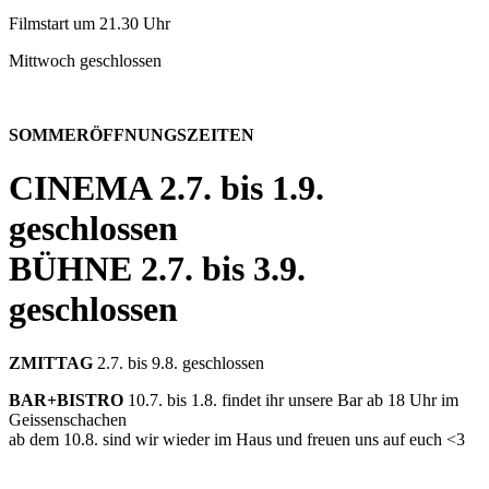
Filmstart um 21.30 Uhr
Mittwoch geschlossen
SOMMERÖFFNUNGSZEITEN
CINEMA
2.7. bis 1.9.
geschlossen
BÜHNE
2.7. bis 3.9.
geschlossen
ZMITTAG
2.7. bis 9.8. geschlossen
BAR+BISTRO
10.7. bis 1.8. findet ihr unsere Bar ab 18 Uhr im
Geissenschachen
ab dem 10.8. sind wir wieder im Haus und freuen uns auf euch <3