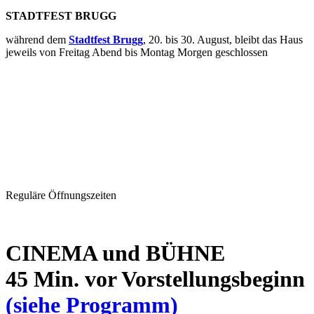
STADTFEST BRUGG
während dem
Stadtfest Brugg
, 20. bis 30. August, bleibt das Haus
jeweils von Freitag Abend bis Montag Morgen geschlossen
Reguläre Öffnungszeiten
CINEMA und BÜHNE
45 Min. vor Vorstellungsbeginn
(siehe Programm)