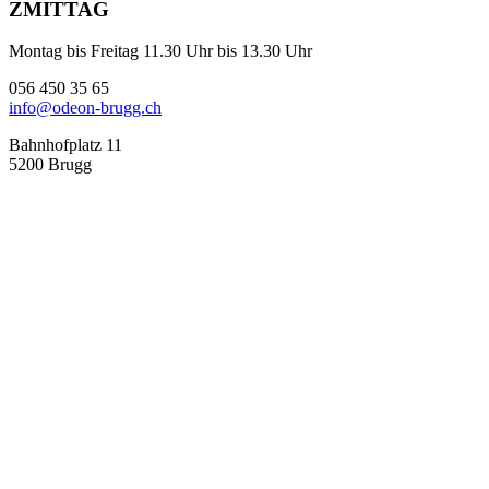
ZMITTAG
Montag bis Freitag 11.30 Uhr bis 13.30 Uhr
056 450 35 65
info@odeon-brugg.ch
Bahnhofplatz 11
5200 Brugg