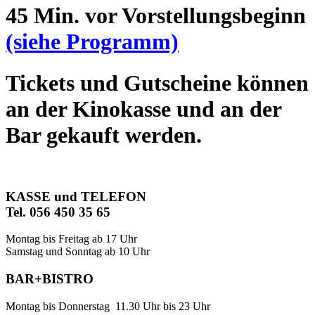
45 Min. vor Vorstellungsbeginn
(siehe Programm)
Tickets und Gutscheine können
an der Kinokasse und an der
Bar gekauft werden.
KASSE und TELEFON
Tel. 056 450 35 65
Montag bis Freitag ab 17 Uhr
Samstag und Sonntag ab 10 Uhr
BAR+BISTRO
Montag bis Donnerstag 11.30 Uhr bis 23 Uhr