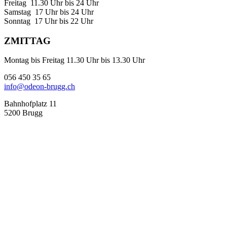
Freitag 11.30 Uhr bis 24 Uhr
Samstag 17 Uhr bis 24 Uhr
Sonntag 17 Uhr bis 22 Uhr
ZMITTAG
Montag bis Freitag 11.30 Uhr bis 13.30 Uhr
056 450 35 65
info@odeon-brugg.ch
Bahnhofplatz 11
5200 Brugg