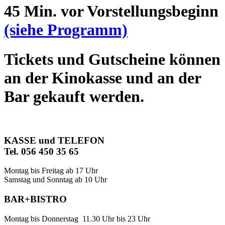
45 Min. vor Vorstellungsbeginn
(siehe Programm)
Tickets und Gutscheine können
an der Kinokasse und an der
Bar gekauft werden.
KASSE und TELEFON
Tel. 056 450 35 65
Montag bis Freitag ab 17 Uhr
Samstag und Sonntag ab 10 Uhr
BAR+BISTRO
Montag bis Donnerstag 11.30 Uhr bis 23 Uhr