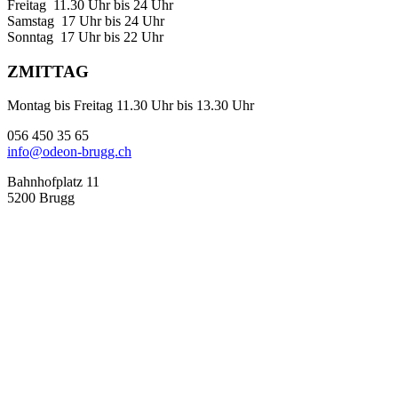
Freitag 11.30 Uhr bis 24 Uhr
Samstag 17 Uhr bis 24 Uhr
Sonntag 17 Uhr bis 22 Uhr
ZMITTAG
Montag bis Freitag 11.30 Uhr bis 13.30 Uhr
056 450 35 65
info@odeon-brugg.ch
Bahnhofplatz 11
5200 Brugg