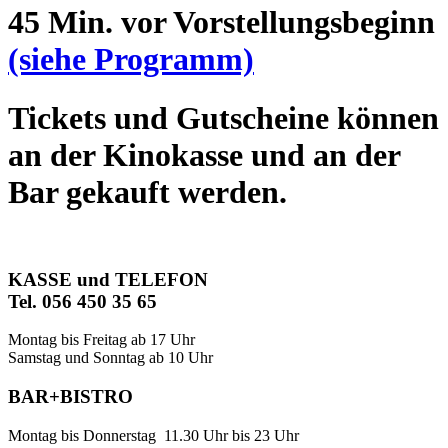
45 Min. vor Vorstellungsbeginn
(siehe Programm)
Tickets und Gutscheine können
an der Kinokasse und an der
Bar gekauft werden.
KASSE und TELEFON
Tel. 056 450 35 65
Montag bis Freitag ab 17 Uhr
Samstag und Sonntag ab 10 Uhr
BAR+BISTRO
Montag bis Donnerstag 11.30 Uhr bis 23 Uhr