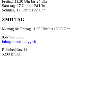
Freitag 11.30 Uhr bis 24 Uhr
Samstag 17 Uhr bis 24 Uhr
Sonntag 17 Uhr bis 22 Uhr
ZMITTAG
Montag bis Freitag 11.30 Uhr bis 13.30 Uhr
056 450 35 65
info@odeon-brugg.ch
Bahnhofplatz 11
5200 Brugg