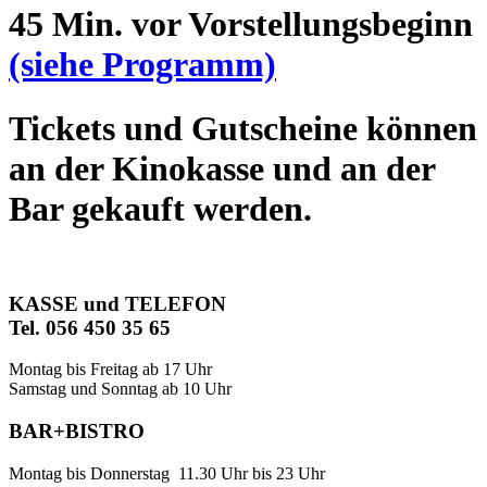
45 Min. vor Vorstellungsbeginn
(siehe Programm)
Tickets und Gutscheine können
an der Kinokasse und an der
Bar gekauft werden.
KASSE und TELEFON
Tel. 056 450 35 65
Montag bis Freitag ab 17 Uhr
Samstag und Sonntag ab 10 Uhr
BAR+BISTRO
Montag bis Donnerstag 11.30 Uhr bis 23 Uhr