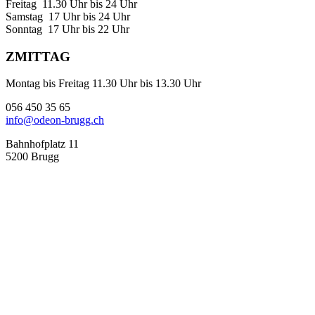
Freitag 11.30 Uhr bis 24 Uhr
Samstag 17 Uhr bis 24 Uhr
Sonntag 17 Uhr bis 22 Uhr
ZMITTAG
Montag bis Freitag 11.30 Uhr bis 13.30 Uhr
056 450 35 65
info@odeon-brugg.ch
Bahnhofplatz 11
5200 Brugg