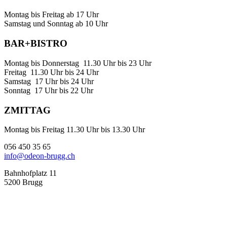
Montag bis Freitag ab 17 Uhr
Samstag und Sonntag ab 10 Uhr
BAR+BISTRO
Montag bis Donnerstag 11.30 Uhr bis 23 Uhr
Freitag 11.30 Uhr bis 24 Uhr
Samstag 17 Uhr bis 24 Uhr
Sonntag 17 Uhr bis 22 Uhr
ZMITTAG
Montag bis Freitag 11.30 Uhr bis 13.30 Uhr
056 450 35 65
info@odeon-brugg.ch
Bahnhofplatz 11
5200 Brugg