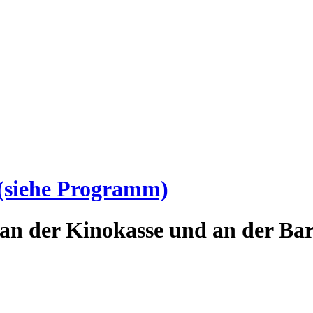
(siehe Programm)
an der Kinokasse und an der Bar