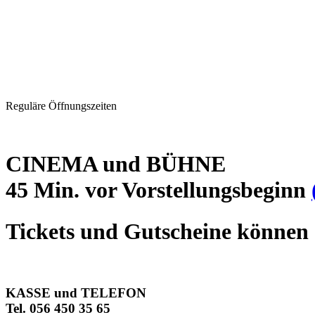
Reguläre Öffnungszeiten
CINEMA und BÜHNE
45 Min. vor Vorstellungsbeginn
Tickets und Gutscheine können 
KASSE und TELEFON
Tel. 056 450 35 65