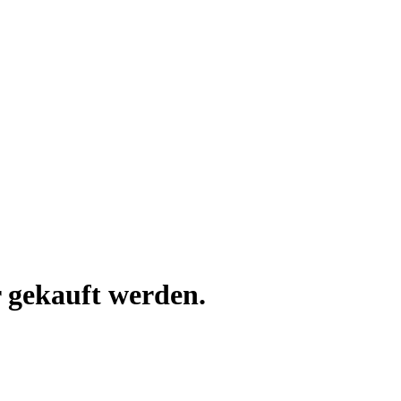
 gekauft werden.