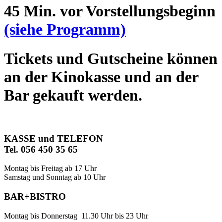
45 Min. vor Vorstellungsbeginn
(siehe Programm)
Tickets und Gutscheine können
an der Kinokasse und an der
Bar gekauft werden.
KASSE und TELEFON
Tel. 056 450 35 65
Montag bis Freitag ab 17 Uhr
Samstag und Sonntag ab 10 Uhr
BAR+BISTRO
Montag bis Donnerstag 11.30 Uhr bis 23 Uhr