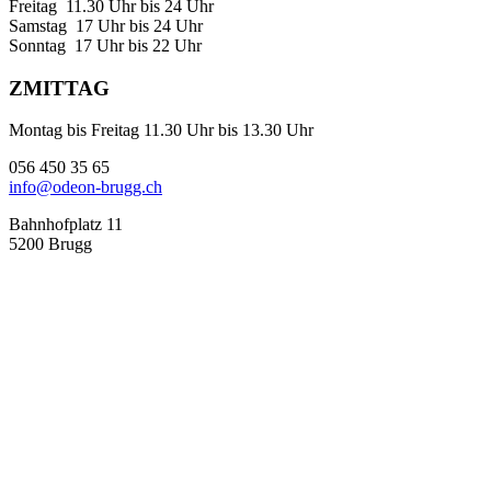
Freitag 11.30 Uhr bis 24 Uhr
Samstag 17 Uhr bis 24 Uhr
Sonntag 17 Uhr bis 22 Uhr
ZMITTAG
Montag bis Freitag 11.30 Uhr bis 13.30 Uhr
056 450 35 65
info@odeon-brugg.ch
Bahnhofplatz 11
5200 Brugg