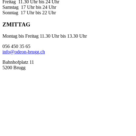
Freitag 11.30 Uhr bis 24 Uhr
Samstag 17 Uhr bis 24 Uhr
Sonntag 17 Uhr bis 22 Uhr
ZMITTAG
Montag bis Freitag 11.30 Uhr bis 13.30 Uhr
056 450 35 65
info@odeon-brugg.ch
Bahnhofplatz 11
5200 Brugg