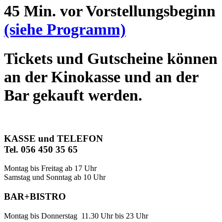
45 Min. vor Vorstellungsbeginn
(siehe Programm)
Tickets und Gutscheine können
an der Kinokasse und an der
Bar gekauft werden.
KASSE und TELEFON
Tel. 056 450 35 65
Montag bis Freitag ab 17 Uhr
Samstag und Sonntag ab 10 Uhr
BAR+BISTRO
Montag bis Donnerstag 11.30 Uhr bis 23 Uhr