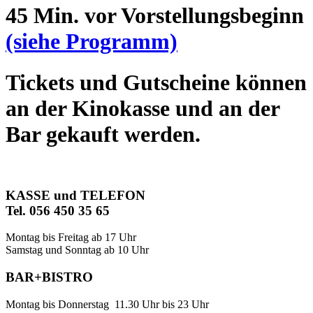
45 Min. vor Vorstellungsbeginn
(siehe Programm)
Tickets und Gutscheine können
an der Kinokasse und an der
Bar gekauft werden.
KASSE und TELEFON
Tel. 056 450 35 65
Montag bis Freitag ab 17 Uhr
Samstag und Sonntag ab 10 Uhr
BAR+BISTRO
Montag bis Donnerstag 11.30 Uhr bis 23 Uhr