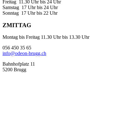
Freitag 11.30 Uhr bis 24 Uhr
Samstag 17 Uhr bis 24 Uhr
Sonntag 17 Uhr bis 22 Uhr
ZMITTAG
Montag bis Freitag 11.30 Uhr bis 13.30 Uhr
056 450 35 65
info@odeon-brugg.ch
Bahnhofplatz 11
5200 Brugg