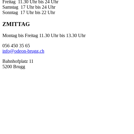
Freitag 11.30 Uhr bis 24 Uhr
Samstag 17 Uhr bis 24 Uhr
Sonntag 17 Uhr bis 22 Uhr
ZMITTAG
Montag bis Freitag 11.30 Uhr bis 13.30 Uhr
056 450 35 65
info@odeon-brugg.ch
Bahnhofplatz 11
5200 Brugg