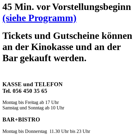
45 Min. vor Vorstellungsbeginn
(siehe Programm)
Tickets und Gutscheine können
an der Kinokasse und an der
Bar gekauft werden.
KASSE und TELEFON
Tel. 056 450 35 65
Montag bis Freitag ab 17 Uhr
Samstag und Sonntag ab 10 Uhr
BAR+BISTRO
Montag bis Donnerstag 11.30 Uhr bis 23 Uhr