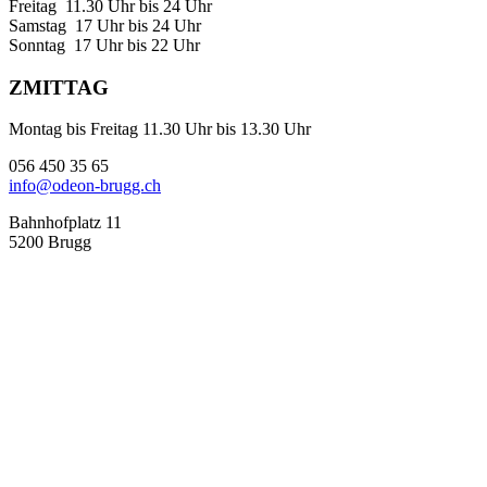
Freitag 11.30 Uhr bis 24 Uhr
Samstag 17 Uhr bis 24 Uhr
Sonntag 17 Uhr bis 22 Uhr
ZMITTAG
Montag bis Freitag 11.30 Uhr bis 13.30 Uhr
056 450 35 65
info@odeon-brugg.ch
Bahnhofplatz 11
5200 Brugg