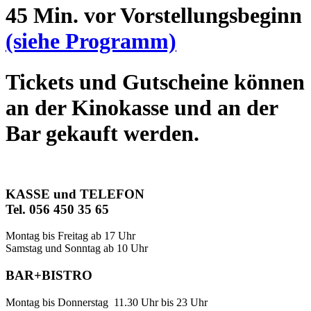
45 Min. vor Vorstellungsbeginn
(siehe Programm)
Tickets und Gutscheine können
an der Kinokasse und an der
Bar gekauft werden.
KASSE und TELEFON
Tel. 056 450 35 65
Montag bis Freitag ab 17 Uhr
Samstag und Sonntag ab 10 Uhr
BAR+BISTRO
Montag bis Donnerstag 11.30 Uhr bis 23 Uhr