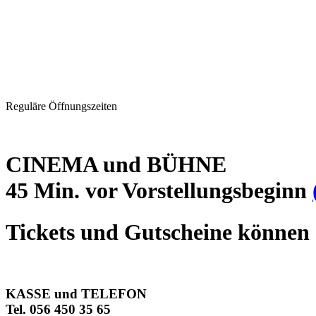
Reguläre Öffnungszeiten
CINEMA und BÜHNE
45 Min. vor Vorstellungsbeginn
Tickets und Gutscheine können 
KASSE und TELEFON
Tel. 056 450 35 65