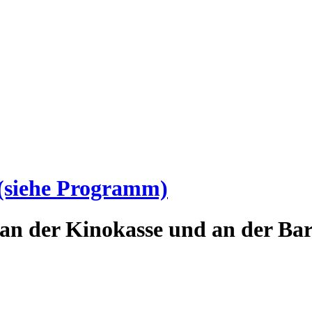
(siehe Programm)
an der Kinokasse und an der Bar