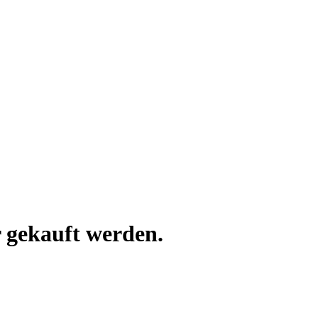
 gekauft werden.