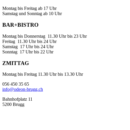
Montag bis Freitag ab 17 Uhr
Samstag und Sonntag ab 10 Uhr
BAR+BISTRO
Montag bis Donnerstag 11.30 Uhr bis 23 Uhr
Freitag 11.30 Uhr bis 24 Uhr
Samstag 17 Uhr bis 24 Uhr
Sonntag 17 Uhr bis 22 Uhr
ZMITTAG
Montag bis Freitag 11.30 Uhr bis 13.30 Uhr
056 450 35 65
info@odeon-brugg.ch
Bahnhofplatz 11
5200 Brugg