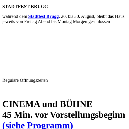
STADTFEST BRUGG
während dem
Stadtfest Brugg
, 20. bis 30. August, bleibt das Haus
jeweils von Freitag Abend bis Montag Morgen geschlossen
Reguläre Öffnungszeiten
CINEMA und BÜHNE
45 Min. vor Vorstellungsbeginn
(siehe Programm)