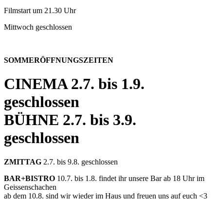
Filmstart um 21.30 Uhr
Mittwoch geschlossen
SOMMERÖFFNUNGSZEITEN
CINEMA
2.7. bis 1.9.
geschlossen
BÜHNE
2.7. bis 3.9.
geschlossen
ZMITTAG
2.7. bis 9.8. geschlossen
BAR+BISTRO
10.7. bis 1.8. findet ihr unsere Bar ab 18 Uhr im
Geissenschachen
ab dem 10.8. sind wir wieder im Haus und freuen uns auf euch <3