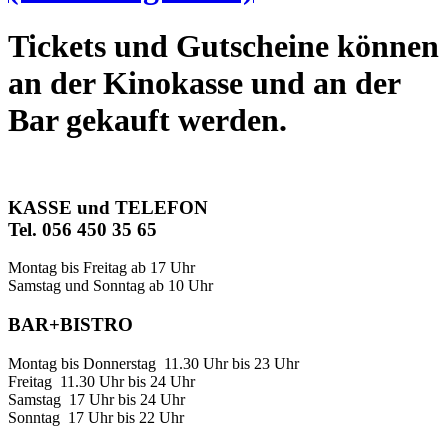
Tickets und Gutscheine können
an der Kinokasse und an der
Bar gekauft werden.
KASSE und TELEFON
Tel. 056 450 35 65
Montag bis Freitag ab 17 Uhr
Samstag und Sonntag ab 10 Uhr
BAR+BISTRO
Montag bis Donnerstag 11.30 Uhr bis 23 Uhr
Freitag 11.30 Uhr bis 24 Uhr
Samstag 17 Uhr bis 24 Uhr
Sonntag 17 Uhr bis 22 Uhr