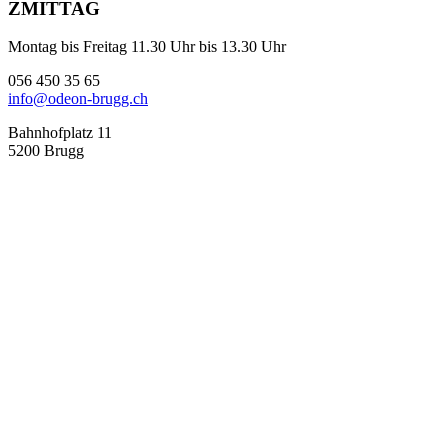
ZMITTAG
Montag bis Freitag 11.30 Uhr bis 13.30 Uhr
056 450 35 65
info@odeon-brugg.ch
Bahnhofplatz 11
5200 Brugg