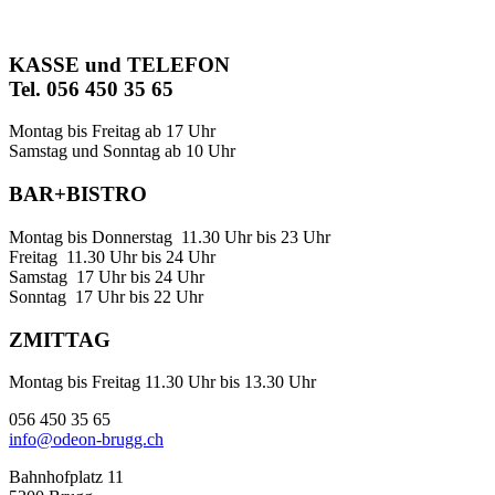
KASSE und TELEFON
Tel. 056 450 35 65
Montag bis Freitag ab 17 Uhr
Samstag und Sonntag ab 10 Uhr
BAR+BISTRO
Montag bis Donnerstag 11.30 Uhr bis 23 Uhr
Freitag 11.30 Uhr bis 24 Uhr
Samstag 17 Uhr bis 24 Uhr
Sonntag 17 Uhr bis 22 Uhr
ZMITTAG
Montag bis Freitag 11.30 Uhr bis 13.30 Uhr
056 450 35 65
info@odeon-brugg.ch
Bahnhofplatz 11