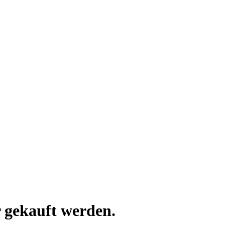
 gekauft werden.