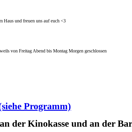
im Haus und freuen uns auf euch <3
 jeweils von Freitag Abend bis Montag Morgen geschlossen
(siehe Programm)
an der Kinokasse und an der Bar