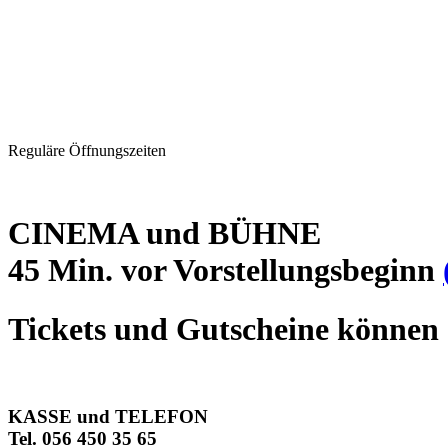
Reguläre Öffnungszeiten
CINEMA und BÜHNE
45 Min. vor Vorstellungsbeginn
Tickets und Gutscheine können 
KASSE und TELEFON
Tel. 056 450 35 65