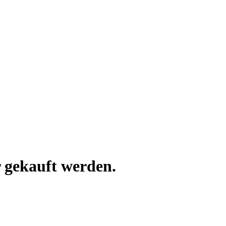
 gekauft werden.