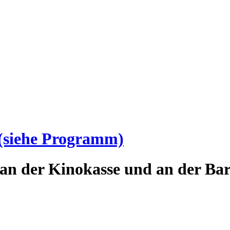
(siehe Programm)
an der Kinokasse und an der Bar