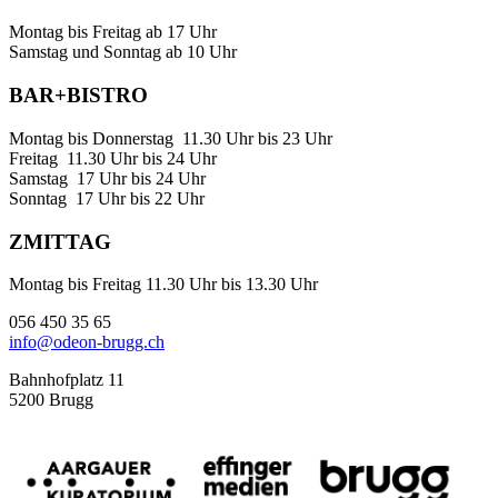
Montag bis Freitag ab 17 Uhr
Samstag und Sonntag ab 10 Uhr
BAR+BISTRO
Montag bis Donnerstag 11.30 Uhr bis 23 Uhr
Freitag 11.30 Uhr bis 24 Uhr
Samstag 17 Uhr bis 24 Uhr
Sonntag 17 Uhr bis 22 Uhr
ZMITTAG
Montag bis Freitag 11.30 Uhr bis 13.30 Uhr
056 450 35 65
info@odeon-brugg.ch
Bahnhofplatz 11
5200 Brugg