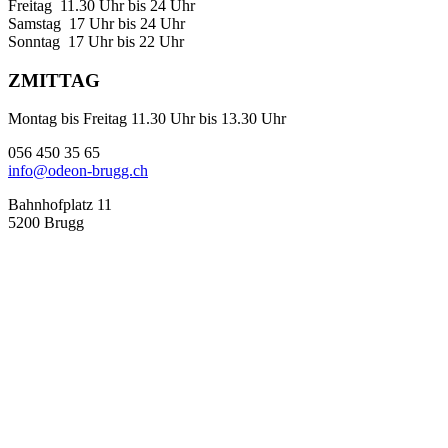
Freitag 11.30 Uhr bis 24 Uhr
Samstag 17 Uhr bis 24 Uhr
Sonntag 17 Uhr bis 22 Uhr
ZMITTAG
Montag bis Freitag 11.30 Uhr bis 13.30 Uhr
056 450 35 65
info@odeon-brugg.ch
Bahnhofplatz 11
5200 Brugg