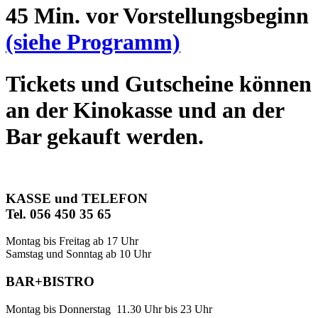
45 Min. vor Vorstellungsbeginn
(siehe Programm)
Tickets und Gutscheine können
an der Kinokasse und an der
Bar gekauft werden.
KASSE und TELEFON
Tel. 056 450 35 65
Montag bis Freitag ab 17 Uhr
Samstag und Sonntag ab 10 Uhr
BAR+BISTRO
Montag bis Donnerstag 11.30 Uhr bis 23 Uhr