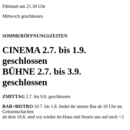
Filmstart um 21.30 Uhr
Mittwoch geschlossen
SOMMERÖFFNUNGSZEITEN
CINEMA
2.7. bis 1.9.
geschlossen
BÜHNE
2.7. bis 3.9.
geschlossen
ZMITTAG
2.7. bis 9.8. geschlossen
BAR+BISTRO
10.7. bis 1.8. findet ihr unsere Bar ab 18 Uhr im
Geissenschachen
ab dem 10.8. sind wir wieder im Haus und freuen uns auf euch <3