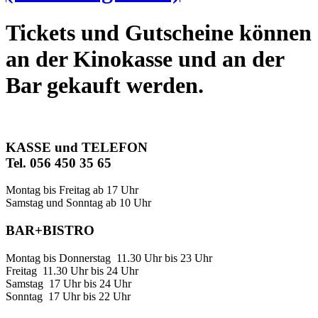
Tickets und Gutscheine können
an der Kinokasse und an der
Bar gekauft werden.
KASSE und TELEFON
Tel. 056 450 35 65
Montag bis Freitag ab 17 Uhr
Samstag und Sonntag ab 10 Uhr
BAR+BISTRO
Montag bis Donnerstag 11.30 Uhr bis 23 Uhr
Freitag 11.30 Uhr bis 24 Uhr
Samstag 17 Uhr bis 24 Uhr
Sonntag 17 Uhr bis 22 Uhr