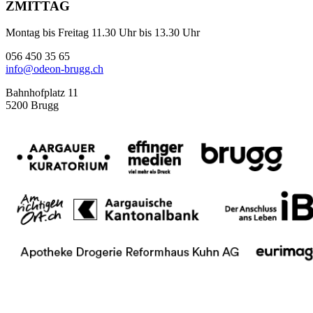
ZMITTAG
Montag bis Freitag 11.30 Uhr bis 13.30 Uhr
056 450 35 65
info@odeon-brugg.ch
Bahnhofplatz 11
5200 Brugg