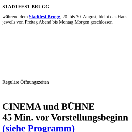
STADTFEST BRUGG
während dem
Stadtfest Brugg
, 20. bis 30. August, bleibt das Haus
jeweils von Freitag Abend bis Montag Morgen geschlossen
Reguläre Öffnungszeiten
CINEMA und BÜHNE
45 Min. vor Vorstellungsbeginn
(siehe Programm)