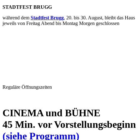
STADTFEST BRUGG
während dem
Stadtfest Brugg
, 20. bis 30. August, bleibt das Haus
jeweils von Freitag Abend bis Montag Morgen geschlossen
Reguläre Öffnungszeiten
CINEMA und BÜHNE
45 Min. vor Vorstellungsbeginn
(siehe Programm)