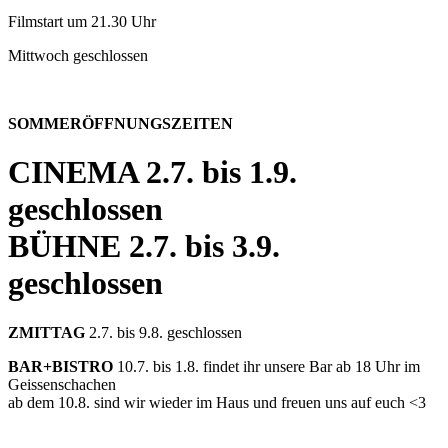
Filmstart um 21.30 Uhr
Mittwoch geschlossen
SOMMERÖFFNUNGSZEITEN
CINEMA
2.7. bis 1.9.
geschlossen
BÜHNE
2.7. bis 3.9.
geschlossen
ZMITTAG
2.7. bis 9.8. geschlossen
BAR+BISTRO
10.7. bis 1.8. findet ihr unsere Bar ab 18 Uhr im
Geissenschachen
ab dem 10.8. sind wir wieder im Haus und freuen uns auf euch <3