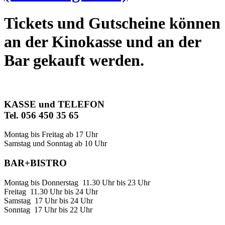
Tickets und Gutscheine können
an der Kinokasse und an der
Bar gekauft werden.
KASSE und TELEFON
Tel. 056 450 35 65
Montag bis Freitag ab 17 Uhr
Samstag und Sonntag ab 10 Uhr
BAR+BISTRO
Montag bis Donnerstag 11.30 Uhr bis 23 Uhr
Freitag 11.30 Uhr bis 24 Uhr
Samstag 17 Uhr bis 24 Uhr
Sonntag 17 Uhr bis 22 Uhr