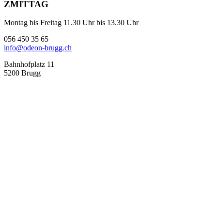
ZMITTAG
Montag bis Freitag 11.30 Uhr bis 13.30 Uhr
056 450 35 65
info@odeon-brugg.ch
Bahnhofplatz 11
5200 Brugg