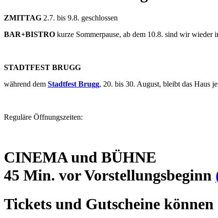
ZMITTAG
2.7. bis 9.8. geschlossen
BAR+BISTRO
kurze Sommerpause, ab dem 10.8. sind wir wieder 
STADTFEST BRUGG
während dem
Stadtfest Brugg
, 20. bis 30. August, bleibt das Haus
Reguläre Öffnungszeiten:
CINEMA und BÜHNE
45 Min. vor Vorstellungsbeginn
Tickets und Gutscheine können 