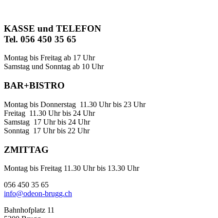
KASSE und TELEFON
Tel. 056 450 35 65
Montag bis Freitag ab 17 Uhr
Samstag und Sonntag ab 10 Uhr
BAR+BISTRO
Montag bis Donnerstag 11.30 Uhr bis 23 Uhr
Freitag 11.30 Uhr bis 24 Uhr
Samstag 17 Uhr bis 24 Uhr
Sonntag 17 Uhr bis 22 Uhr
ZMITTAG
Montag bis Freitag 11.30 Uhr bis 13.30 Uhr
056 450 35 65
info@odeon-brugg.ch
Bahnhofplatz 11