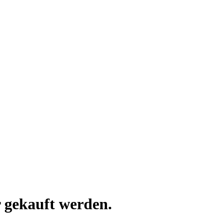
 gekauft werden.