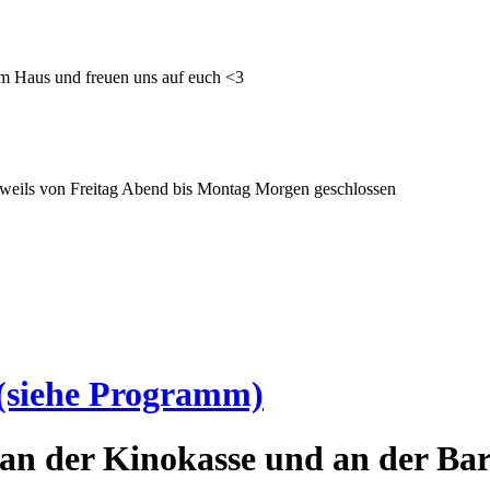
im Haus und freuen uns auf euch <3
 jeweils von Freitag Abend bis Montag Morgen geschlossen
(siehe Programm)
an der Kinokasse und an der Bar