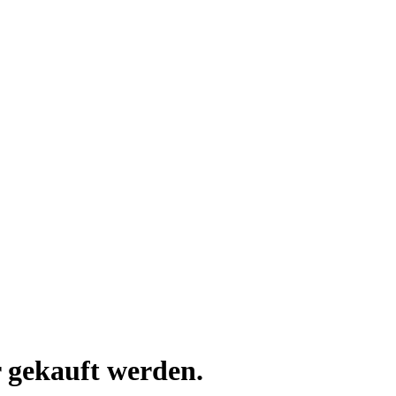
 gekauft werden.