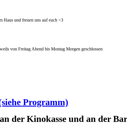
im Haus und freuen uns auf euch <3
 jeweils von Freitag Abend bis Montag Morgen geschlossen
(siehe Programm)
an der Kinokasse und an der Bar