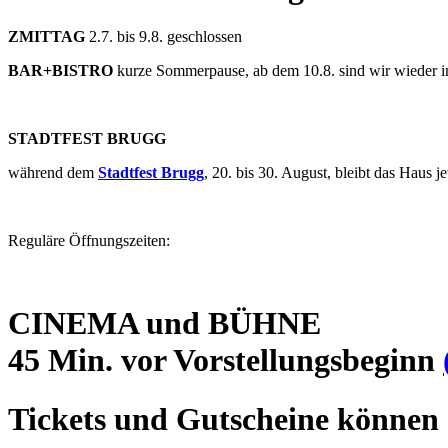
ZMITTAG
2.7. bis 9.8. geschlossen
BAR+BISTRO
kurze Sommerpause, ab dem 10.8. sind wir wieder 
STADTFEST BRUGG
während dem
Stadtfest Brugg
, 20. bis 30. August, bleibt das Haus
Reguläre Öffnungszeiten:
CINEMA und BÜHNE
45 Min. vor Vorstellungsbeginn
Tickets und Gutscheine können 