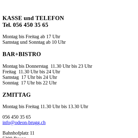
KASSE und TELEFON
Tel. 056 450 35 65
Montag bis Freitag ab 17 Uhr
Samstag und Sonntag ab 10 Uhr
BAR+BISTRO
Montag bis Donnerstag 11.30 Uhr bis 23 Uhr
Freitag 11.30 Uhr bis 24 Uhr
Samstag 17 Uhr bis 24 Uhr
Sonntag 17 Uhr bis 22 Uhr
ZMITTAG
Montag bis Freitag 11.30 Uhr bis 13.30 Uhr
056 450 35 65
info@odeon-brugg.ch
Bahnhofplatz 11