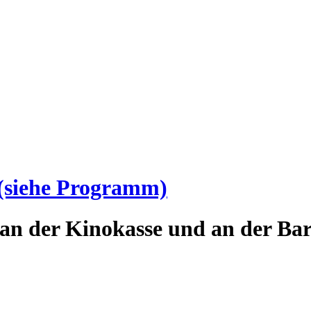
(siehe Programm)
an der Kinokasse und an der Bar