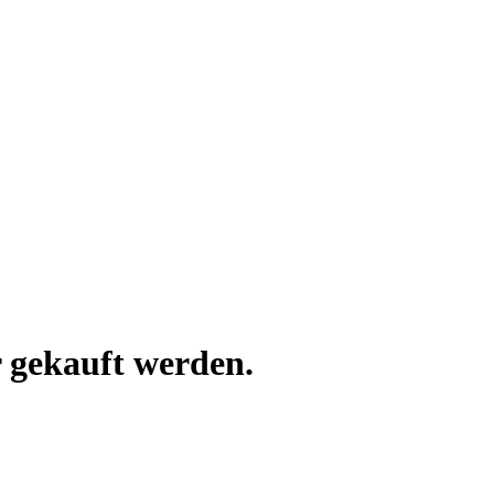
 gekauft werden.