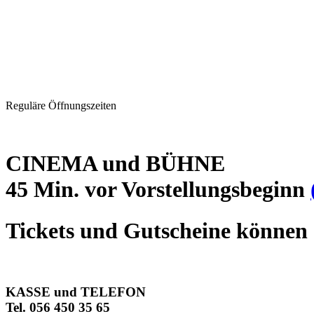
Reguläre Öffnungszeiten
CINEMA und BÜHNE
45 Min. vor Vorstellungsbeginn
Tickets und Gutscheine können 
KASSE und TELEFON
Tel. 056 450 35 65