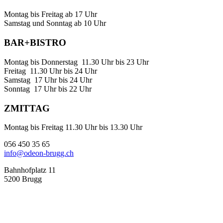
Montag bis Freitag ab 17 Uhr
Samstag und Sonntag ab 10 Uhr
BAR+BISTRO
Montag bis Donnerstag 11.30 Uhr bis 23 Uhr
Freitag 11.30 Uhr bis 24 Uhr
Samstag 17 Uhr bis 24 Uhr
Sonntag 17 Uhr bis 22 Uhr
ZMITTAG
Montag bis Freitag 11.30 Uhr bis 13.30 Uhr
056 450 35 65
info@odeon-brugg.ch
Bahnhofplatz 11
5200 Brugg