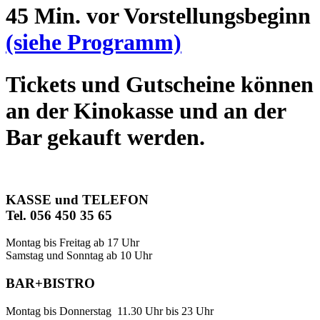
45 Min. vor Vorstellungsbeginn
(siehe Programm)
Tickets und Gutscheine können
an der Kinokasse und an der
Bar gekauft werden.
KASSE und TELEFON
Tel. 056 450 35 65
Montag bis Freitag ab 17 Uhr
Samstag und Sonntag ab 10 Uhr
BAR+BISTRO
Montag bis Donnerstag 11.30 Uhr bis 23 Uhr