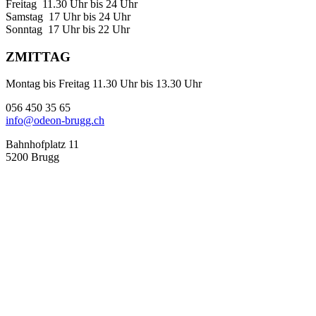
Freitag 11.30 Uhr bis 24 Uhr
Samstag 17 Uhr bis 24 Uhr
Sonntag 17 Uhr bis 22 Uhr
ZMITTAG
Montag bis Freitag 11.30 Uhr bis 13.30 Uhr
056 450 35 65
info@odeon-brugg.ch
Bahnhofplatz 11
5200 Brugg