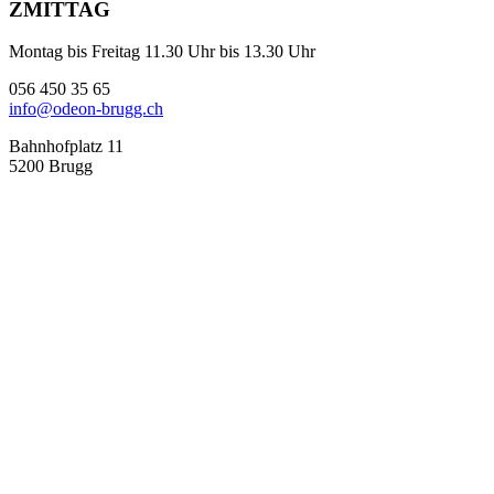
ZMITTAG
Montag bis Freitag 11.30 Uhr bis 13.30 Uhr
056 450 35 65
info@odeon-brugg.ch
Bahnhofplatz 11
5200 Brugg