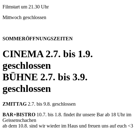
Filmstart um 21.30 Uhr
Mittwoch geschlossen
SOMMERÖFFNUNGSZEITEN
CINEMA
2.7. bis 1.9.
geschlossen
BÜHNE
2.7. bis 3.9.
geschlossen
ZMITTAG
2.7. bis 9.8. geschlossen
BAR+BISTRO
10.7. bis 1.8. findet ihr unsere Bar ab 18 Uhr im
Geissenschachen
ab dem 10.8. sind wir wieder im Haus und freuen uns auf euch <3