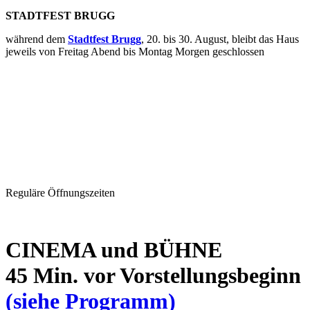
STADTFEST BRUGG
während dem
Stadtfest Brugg
, 20. bis 30. August, bleibt das Haus
jeweils von Freitag Abend bis Montag Morgen geschlossen
Reguläre Öffnungszeiten
CINEMA und BÜHNE
45 Min. vor Vorstellungsbeginn
(siehe Programm)