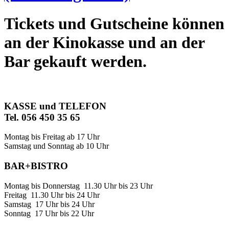
Tickets und Gutscheine können
an der Kinokasse und an der
Bar gekauft werden.
KASSE und TELEFON
Tel. 056 450 35 65
Montag bis Freitag ab 17 Uhr
Samstag und Sonntag ab 10 Uhr
BAR+BISTRO
Montag bis Donnerstag 11.30 Uhr bis 23 Uhr
Freitag 11.30 Uhr bis 24 Uhr
Samstag 17 Uhr bis 24 Uhr
Sonntag 17 Uhr bis 22 Uhr