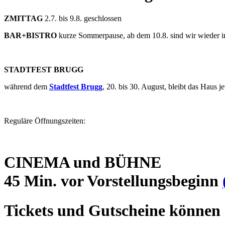
ZMITTAG
2.7. bis 9.8. geschlossen
BAR+BISTRO
kurze Sommerpause, ab dem 10.8. sind wir wieder 
STADTFEST BRUGG
während dem
Stadtfest Brugg
, 20. bis 30. August, bleibt das Haus
Reguläre Öffnungszeiten:
CINEMA und BÜHNE
45 Min. vor Vorstellungsbeginn
Tickets und Gutscheine können 