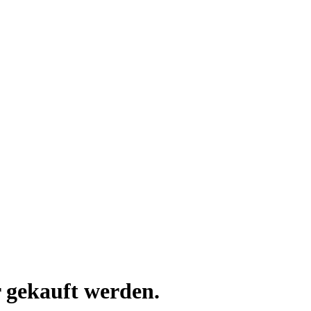
 gekauft werden.