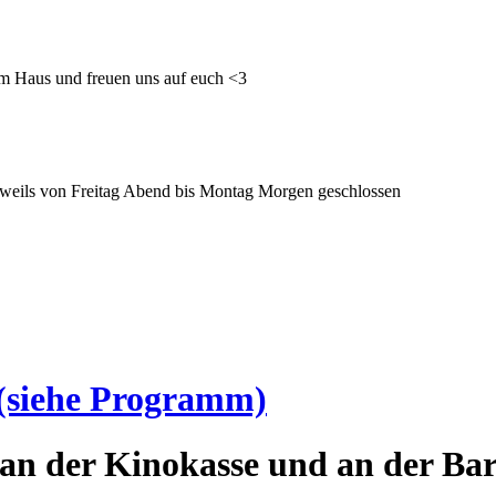
im Haus und freuen uns auf euch <3
 jeweils von Freitag Abend bis Montag Morgen geschlossen
(siehe Programm)
an der Kinokasse und an der Bar