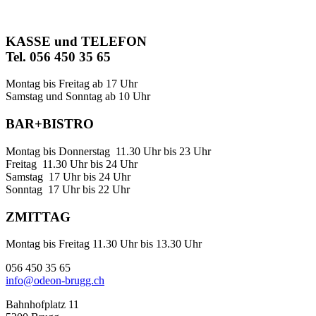
KASSE und TELEFON
Tel. 056 450 35 65
Montag bis Freitag ab 17 Uhr
Samstag und Sonntag ab 10 Uhr
BAR+BISTRO
Montag bis Donnerstag 11.30 Uhr bis 23 Uhr
Freitag 11.30 Uhr bis 24 Uhr
Samstag 17 Uhr bis 24 Uhr
Sonntag 17 Uhr bis 22 Uhr
ZMITTAG
Montag bis Freitag 11.30 Uhr bis 13.30 Uhr
056 450 35 65
info@odeon-brugg.ch
Bahnhofplatz 11