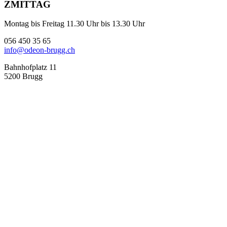
ZMITTAG
Montag bis Freitag 11.30 Uhr bis 13.30 Uhr
056 450 35 65
info@odeon-brugg.ch
Bahnhofplatz 11
5200 Brugg