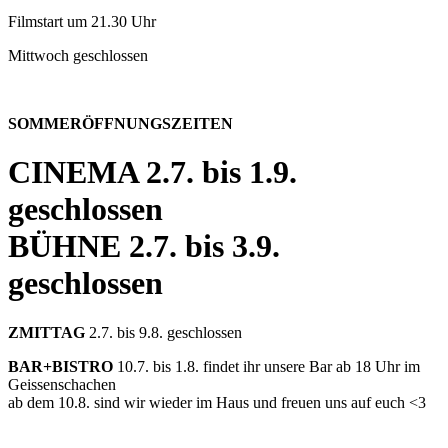
Filmstart um 21.30 Uhr
Mittwoch geschlossen
SOMMERÖFFNUNGSZEITEN
CINEMA
2.7. bis 1.9.
geschlossen
BÜHNE
2.7. bis 3.9.
geschlossen
ZMITTAG
2.7. bis 9.8. geschlossen
BAR+BISTRO
10.7. bis 1.8. findet ihr unsere Bar ab 18 Uhr im
Geissenschachen
ab dem 10.8. sind wir wieder im Haus und freuen uns auf euch <3