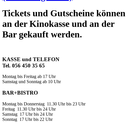
Tickets und Gutscheine können
an der Kinokasse und an der
Bar gekauft werden.
KASSE und TELEFON
Tel. 056 450 35 65
Montag bis Freitag ab 17 Uhr
Samstag und Sonntag ab 10 Uhr
BAR+BISTRO
Montag bis Donnerstag 11.30 Uhr bis 23 Uhr
Freitag 11.30 Uhr bis 24 Uhr
Samstag 17 Uhr bis 24 Uhr
Sonntag 17 Uhr bis 22 Uhr