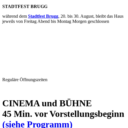
STADTFEST BRUGG
während dem
Stadtfest Brugg
, 20. bis 30. August, bleibt das Haus
jeweils von Freitag Abend bis Montag Morgen geschlossen
Reguläre Öffnungszeiten
CINEMA und BÜHNE
45 Min. vor Vorstellungsbeginn
(siehe Programm)