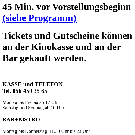
45 Min. vor Vorstellungsbeginn
(siehe Programm)
Tickets und Gutscheine können
an der Kinokasse und an der
Bar gekauft werden.
KASSE und TELEFON
Tel. 056 450 35 65
Montag bis Freitag ab 17 Uhr
Samstag und Sonntag ab 10 Uhr
BAR+BISTRO
Montag bis Donnerstag 11.30 Uhr bis 23 Uhr