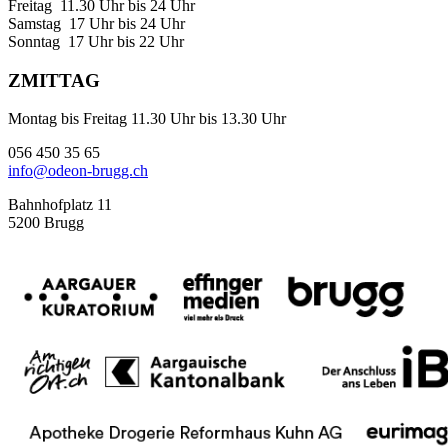
Freitag 11.30 Uhr bis 24 Uhr
Samstag 17 Uhr bis 24 Uhr
Sonntag 17 Uhr bis 22 Uhr
ZMITTAG
Montag bis Freitag 11.30 Uhr bis 13.30 Uhr
056 450 35 65
info@odeon-brugg.ch
Bahnhofplatz 11
5200 Brugg