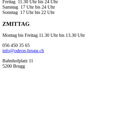
Freitag 11.30 Uhr bis 24 Uhr
Samstag 17 Uhr bis 24 Uhr
Sonntag 17 Uhr bis 22 Uhr
ZMITTAG
Montag bis Freitag 11.30 Uhr bis 13.30 Uhr
056 450 35 65
info@odeon-brugg.ch
Bahnhofplatz 11
5200 Brugg