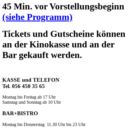
45 Min. vor Vorstellungsbeginn
(siehe Programm)
Tickets und Gutscheine können
an der Kinokasse und an der
Bar gekauft werden.
KASSE und TELEFON
Tel. 056 450 35 65
Montag bis Freitag ab 17 Uhr
Samstag und Sonntag ab 10 Uhr
BAR+BISTRO
Montag bis Donnerstag 11.30 Uhr bis 23 Uhr