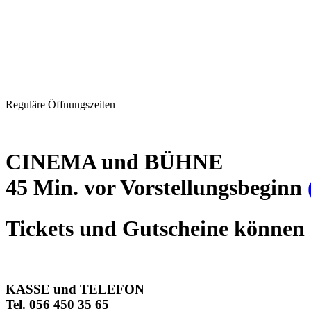
Reguläre Öffnungszeiten
CINEMA und BÜHNE
45 Min. vor Vorstellungsbeginn
Tickets und Gutscheine können 
KASSE und TELEFON
Tel. 056 450 35 65