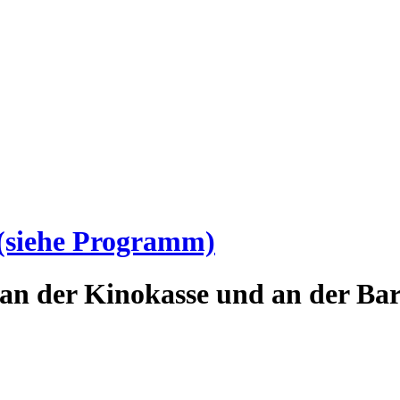
(siehe Programm)
an der Kinokasse und an der Bar