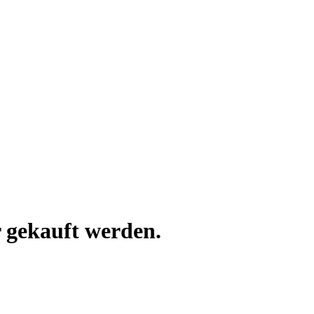
 gekauft werden.