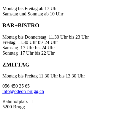
Montag bis Freitag ab 17 Uhr
Samstag und Sonntag ab 10 Uhr
BAR+BISTRO
Montag bis Donnerstag 11.30 Uhr bis 23 Uhr
Freitag 11.30 Uhr bis 24 Uhr
Samstag 17 Uhr bis 24 Uhr
Sonntag 17 Uhr bis 22 Uhr
ZMITTAG
Montag bis Freitag 11.30 Uhr bis 13.30 Uhr
056 450 35 65
info@odeon-brugg.ch
Bahnhofplatz 11
5200 Brugg