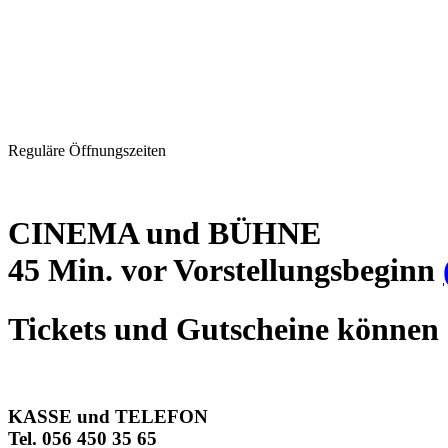
Reguläre Öffnungszeiten
CINEMA und BÜHNE
45 Min. vor Vorstellungsbeginn
Tickets und Gutscheine können 
KASSE und TELEFON
Tel. 056 450 35 65