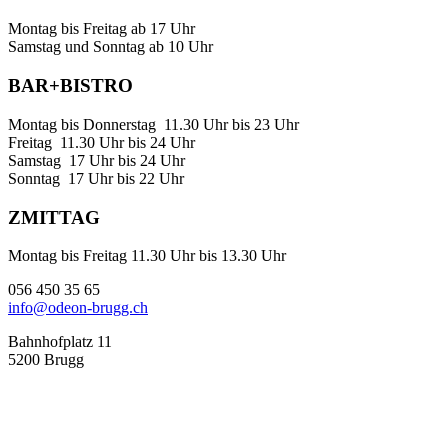
Montag bis Freitag ab 17 Uhr
Samstag und Sonntag ab 10 Uhr
BAR+BISTRO
Montag bis Donnerstag 11.30 Uhr bis 23 Uhr
Freitag 11.30 Uhr bis 24 Uhr
Samstag 17 Uhr bis 24 Uhr
Sonntag 17 Uhr bis 22 Uhr
ZMITTAG
Montag bis Freitag 11.30 Uhr bis 13.30 Uhr
056 450 35 65
info@odeon-brugg.ch
Bahnhofplatz 11
5200 Brugg