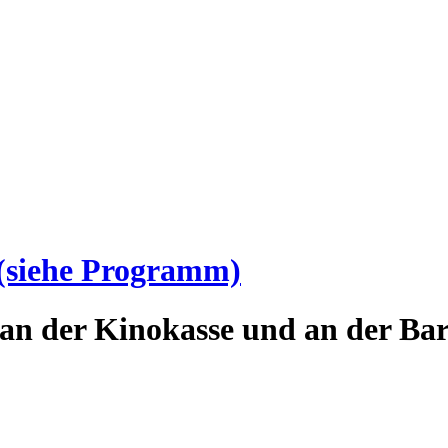
(siehe Programm)
an der Kinokasse und an der Bar