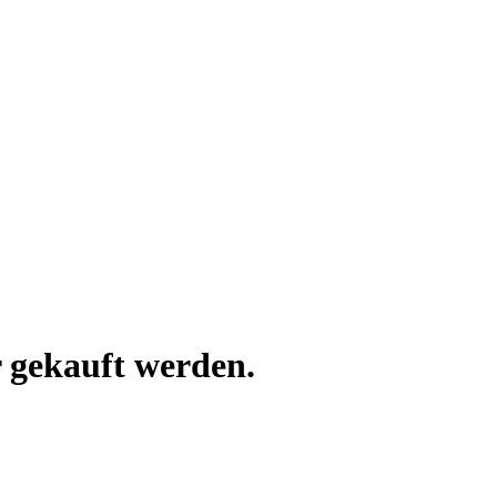
 gekauft werden.