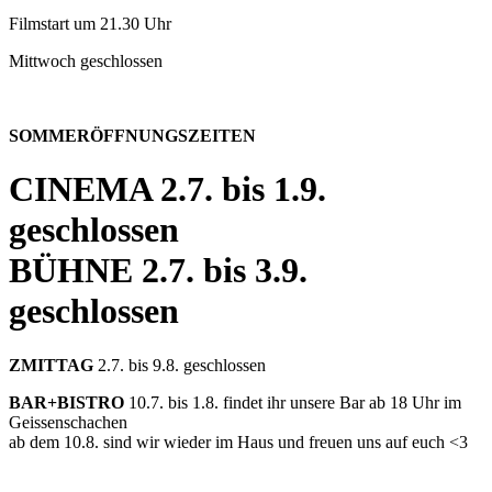
Filmstart um 21.30 Uhr
Mittwoch geschlossen
SOMMERÖFFNUNGSZEITEN
CINEMA
2.7. bis 1.9.
geschlossen
BÜHNE
2.7. bis 3.9.
geschlossen
ZMITTAG
2.7. bis 9.8. geschlossen
BAR+BISTRO
10.7. bis 1.8. findet ihr unsere Bar ab 18 Uhr im
Geissenschachen
ab dem 10.8. sind wir wieder im Haus und freuen uns auf euch <3