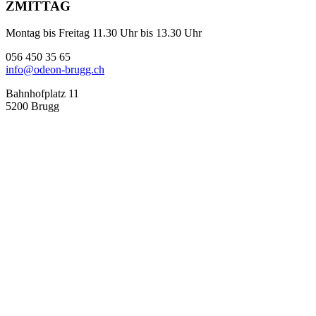
ZMITTAG
Montag bis Freitag 11.30 Uhr bis 13.30 Uhr
056 450 35 65
info@odeon-brugg.ch
Bahnhofplatz 11
5200 Brugg