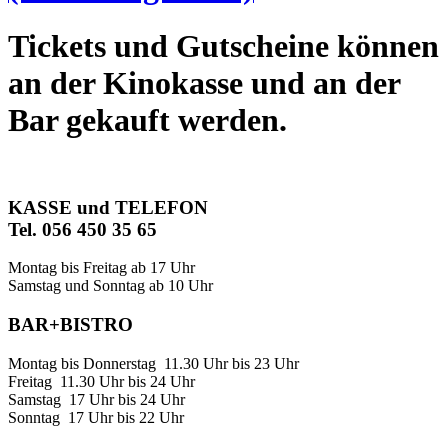
Tickets und Gutscheine können
an der Kinokasse und an der
Bar gekauft werden.
KASSE und TELEFON
Tel. 056 450 35 65
Montag bis Freitag ab 17 Uhr
Samstag und Sonntag ab 10 Uhr
BAR+BISTRO
Montag bis Donnerstag 11.30 Uhr bis 23 Uhr
Freitag 11.30 Uhr bis 24 Uhr
Samstag 17 Uhr bis 24 Uhr
Sonntag 17 Uhr bis 22 Uhr