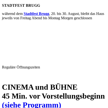
STADTFEST BRUGG
während dem
Stadtfest Brugg
, 20. bis 30. August, bleibt das Haus
jeweils von Freitag Abend bis Montag Morgen geschlossen
Reguläre Öffnungszeiten
CINEMA und BÜHNE
45 Min. vor Vorstellungsbeginn
(siehe Programm)